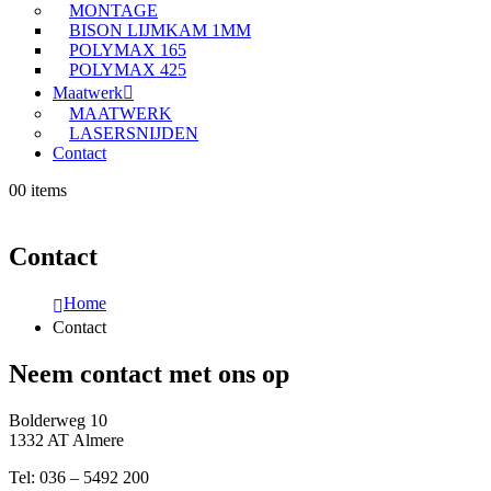
MONTAGE
BISON LIJMKAM 1MM
POLYMAX 165
POLYMAX 425
Maatwerk
MAATWERK
LASERSNIJDEN
Contact
0
0 items
Contact
Home
Contact
Neem contact met ons op
Bolderweg 10
1332 AT Almere
Tel: 036 – 5492 200