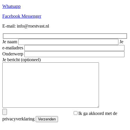
Whatsapp
Facebook Messenger
E-mail: info@roestvast.nl
Je naam
Je
e-mailadres
Onderwerp
Je bericht (optioneel)
Ik ga akkoord met de
privacyverklaring