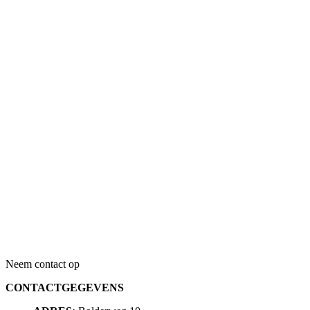
Neem contact op
CONTACTGEGEVENS