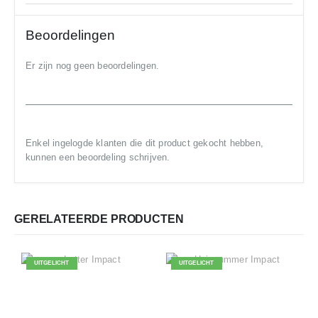
Beoordelingen
Er zijn nog geen beoordelingen.
Enkel ingelogde klanten die dit product gekocht hebben,
kunnen een beoordeling schrijven.
GERELATEERDE PRODUCTEN
UITGELICHT
UITGELICHT