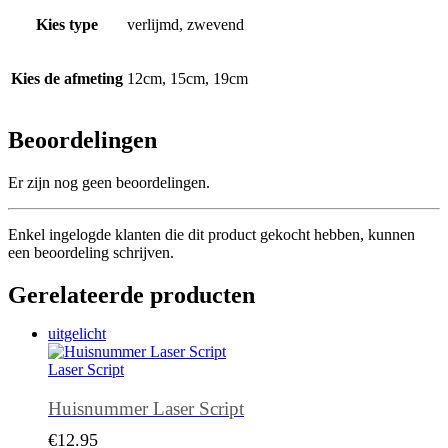
Kies type
verlijmd, zwevend
Kies de afmeting
12cm, 15cm, 19cm
Beoordelingen
Er zijn nog geen beoordelingen.
Enkel ingelogde klanten die dit product gekocht hebben, kunnen
een beoordeling schrijven.
Gerelateerde producten
uitgelicht
Laser Script
Huisnummer Laser Script
€
12.95