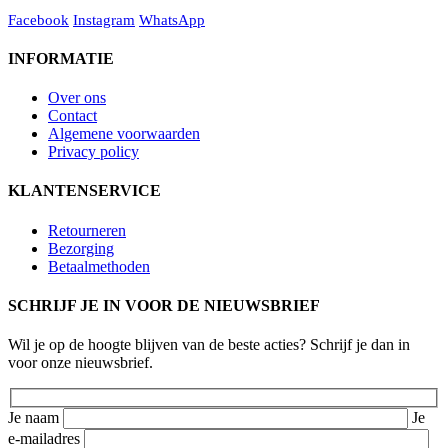
Facebook
Instagram
WhatsApp
INFORMATIE
Over ons
Contact
Algemene voorwaarden
Privacy policy
KLANTENSERVICE
Retourneren
Bezorging
Betaalmethoden
SCHRIJF JE IN VOOR DE NIEUWSBRIEF
Wil je op de hoogte blijven van de beste acties? Schrijf je dan in
voor onze nieuwsbrief.
Je naam
Je
e-mailadres